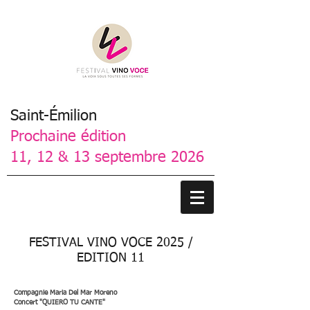
Saint-Émilion
Prochaine édition
11, 12 & 13 septembre 2026
FESTIVAL VINO VOCE 2025 /
EDITION 11
Compagnie Maria Del Mar Moreno
Concert "QUIERO TU CANTE"