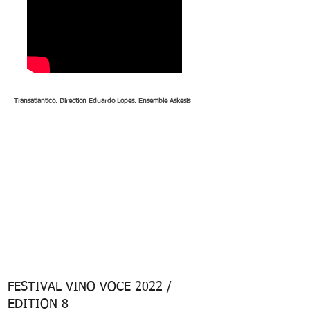
Transatlantico. Direction Eduardo Lopes. Ensemble Askesis
FESTIVAL VINO VOCE 2022 /
EDITION 8