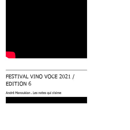
FESTIVAL VINO VOCE 2021 /
EDITION 6
André Manoukian . Les notes qui s'aime