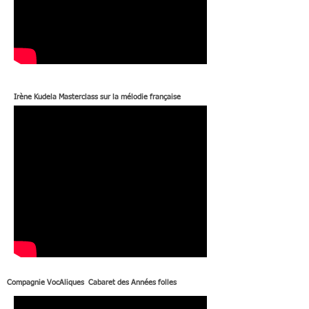
Irène Kudela Masterclass sur la mélodie française
Compagnie VocAliques Cabaret des Années folles