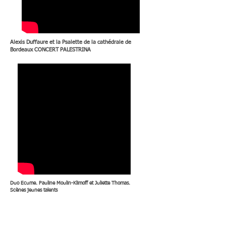
Alexis Duffaure et la Psalette de la cathédrale de
Bordeaux CONCERT PALESTRINA
Duo Ecume. Pauline Moulin-Klimoff et Juliette Thomas.
Scènes jeunes talents