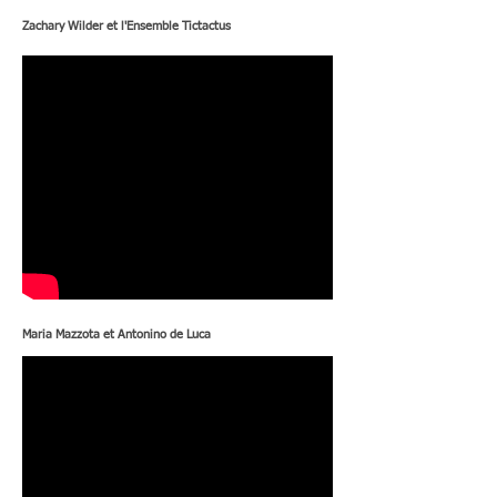
Zachary Wilder et l'Ensemble Tictactus
Maria Mazzota et Antonino de Luca