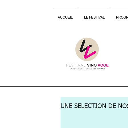
ACCUEIL
LE FESTIVAL
PROGR
UNE SELECTION DE NOS