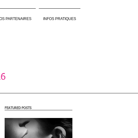
OS PARTENAIRES
INFOS PRATIQUES
26
FEATURED POSTS