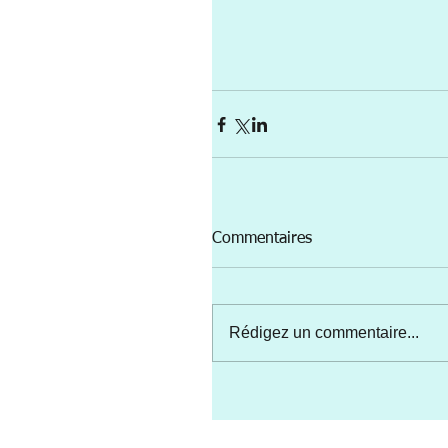
Commentaires
Rédigez un commentaire...