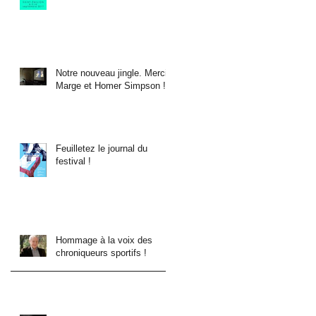
Notre nouveau jingle. Merci
Marge et Homer Simpson !
Feuilletez le journal du
festival !
Hommage à la voix des
chroniqueurs sportifs !