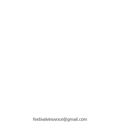
festivalvinovoce@gmail.com