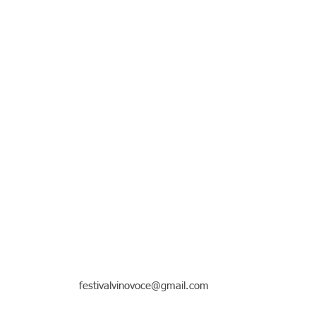
festivalvinovoce@gmail.com