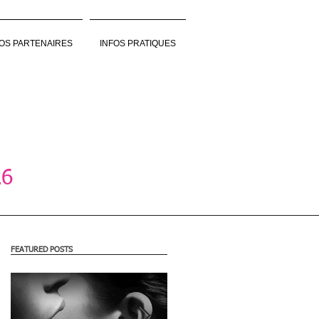
OS PARTENAIRES
INFOS PRATIQUES
26
FEATURED POSTS