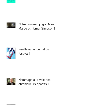
Notre nouveau jingle. Merci
Marge et Homer Simpson !
Feuilletez le journal du
festival !
Hommage à la voix des
chroniqueurs sportifs !