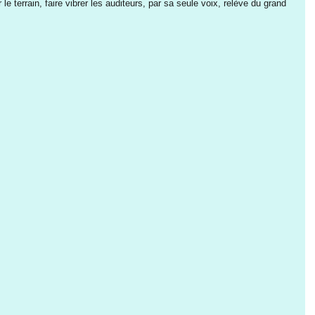
le terrain, faire vibrer les auditeurs, par sa seule voix, relève du grand 