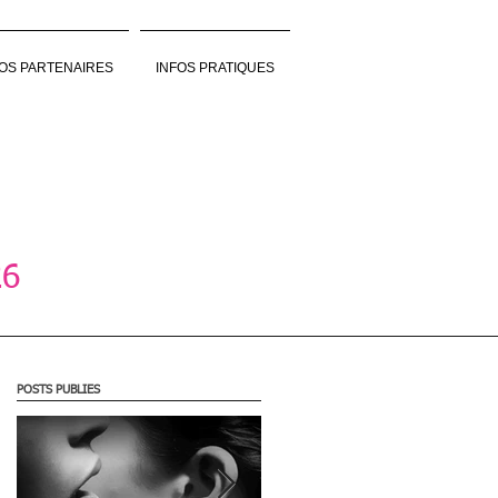
OS PARTENAIRES
INFOS PRATIQUES
26
POSTS PUBLIES