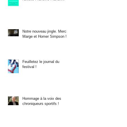
Notre nouveau jingle. Merci
Marge et Homer Simpson !
Feuilletez le journal du
festival !
Hommage à la voix des
chroniqueurs sportifs !