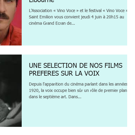
Libourne
L'Association « Vino Voce » et le festival « Vino Voce » de
Saint Emilion vous convient jeudi 4 juin à 20h15 au
cinéma Grand Ecran de...
UNE SELECTION DE NOS FILMS
PREFERES SUR LA VOIX
Depuis l'apparition du cinéma parlant dans les années
1920, la voix occupe bien sûr un rôle de premier plan
dans le septième art. Dans...