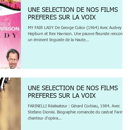
UNE SELECTION DE NOS FILMS
PREFERES SUR LA VOIX
MY FAIR LADY De George Cukor (1964) Avec Audrey
Hepburn et Rex Harrison. Une pauvre fleuriste rencontre
un éminent linguiste de la Haute...
UNE SELECTION DE NOS FILMS
PREFERES SUR LA VOIX
FARINELLI Réalisateur : Gérard Corbiau, 1984. Avec
Stefano Dionisi. Biographie romancée du castrat Farinelli,
chanteur d'opéra...