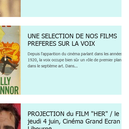
UNE SELECTION DE NOS FILMS
PREFERES SUR LA VOIX
Depuis l'apparition du cinéma parlant dans les années
1920, la voix occupe bien sûr un rôle de premier plan
dans le septième art. Dans...
PROJECTION du FILM "HER" / le
jeudi 4 juin, Cinéma Grand Ecran à