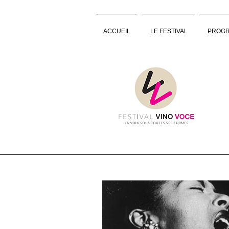
ACCUEIL
LE FESTIVAL
PROGR