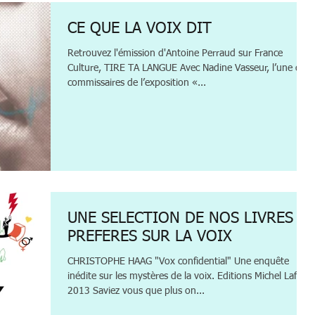
CE QUE LA VOIX DIT
Retrouvez l'émission d'Antoine Perraud sur France
Culture, TIRE TA LANGUE Avec Nadine Vasseur, l’une des
commissaires de l’exposition «...
UNE SELECTION DE NOS LIVRES
PREFERES SUR LA VOIX
CHRISTOPHE HAAG "Vox confidential" Une enquête
inédite sur les mystères de la voix. Editions Michel Lafon,
2013 Saviez vous que plus on...